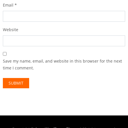
Email
*
Website
Save my name, email, and website in this browser for the next
time I comment.