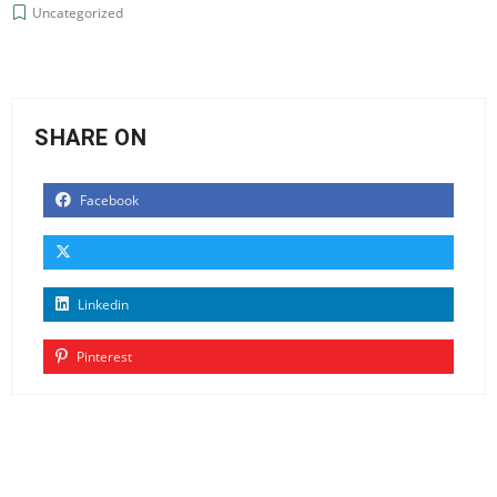
Uncategorized
SHARE ON
Facebook
Linkedin
Pinterest