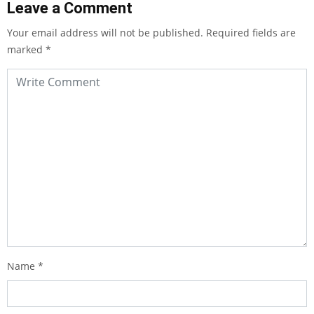
Leave a Comment
Your email address will not be published.
Required fields are
marked
*
Name
*